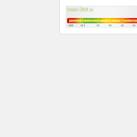
Vaše BMI je