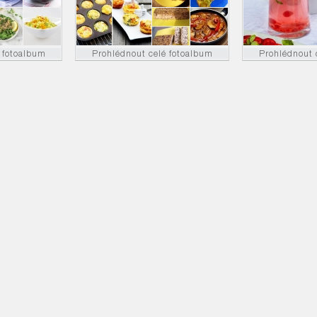
 fotoalbum
Prohlédnout celé fotoalbum
Prohlédnout 