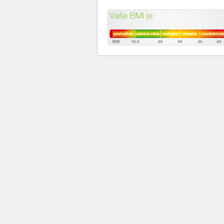
Vaše BMI je