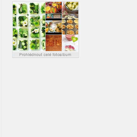
Prohlédnout celé fotoalbum