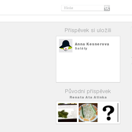
Příspěvek si uložili
Anna Kesnerova
Saláty
Původní příspěvek
Renata Ata Atinka