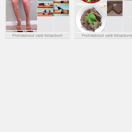
Prohlédnout celé fotoalbum
Prohlédnout celé fotoalbu