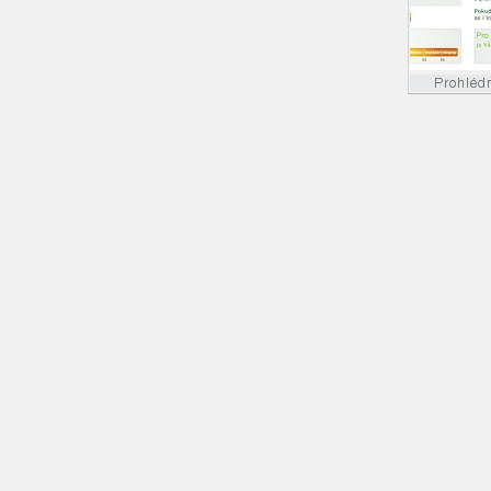
Prohléd