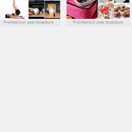
Prohlédnout celé fotoalbum
Prohlédnout celé fotoalbum