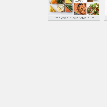
Prohlédnout celé fotoalbum