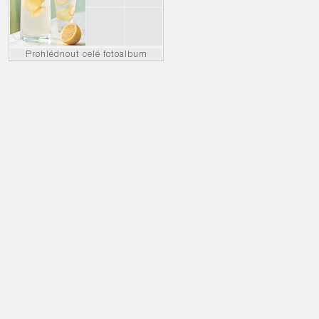
Prohlédnout celé fotoalbum