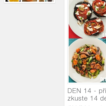
DEN 14 - př
zkuste 14 de