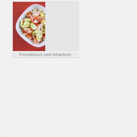
Prohlédnout celé fotoalbum