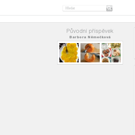
Původní příspěvek
Barbora Němečková