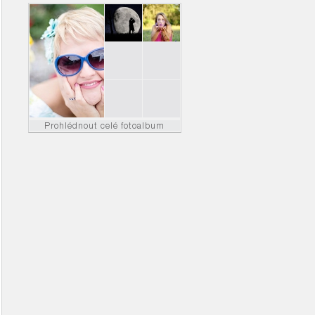
Prohlédnout celé fotoalbum