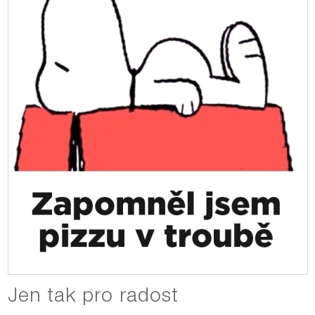
Jen tak pro radost