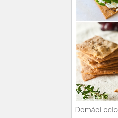
Domácí celo